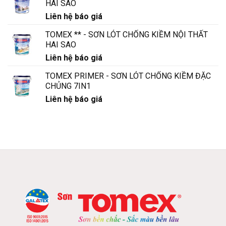
HAI SAO
Liên hệ báo giá
TOMEX ** - SƠN LÓT CHỐNG KIỀM NỘI THẤT
HAI SAO
Liên hệ báo giá
TOMEX PRIMER - SƠN LÓT CHỐNG KIỀM ĐẶC
CHỦNG 7IN1
Liên hệ báo giá