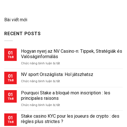
Bài viết mới
RECENT POSTS
Hogyan nyerj az NV Casino-n: Tippek, Stratégiák és
01
Valóságinformálás
Th8
ở
Chức năng bình luận bị tắt
Hogyan
nyerj
NV sport Országlista: Hol játszhatsz
01
az
Th8
ở
Chức năng bình luận bị tắt
NV
NV
Casino-
sport
Pourquoi Stake a bloqué mon inscription : les
n:
01
Országlista:
Tippek,
principales raisons
Th8
Hol
Stratégiák
ở
Chức năng bình luận bị tắt
játszhatsz
és
Pourquoi
Valóságinformálás
Stake
Stake casino KYC pour les joueurs de crypto : des
01
a
règles plus strictes ?
Th8
bloqué