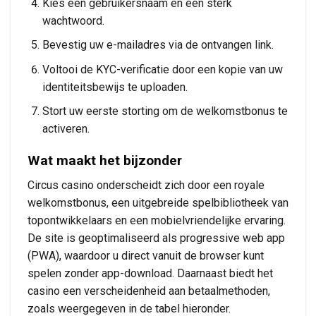
Kies een gebruikersnaam en een sterk
wachtwoord.
Bevestig uw e-mailadres via de ontvangen link.
Voltooi de KYC-verificatie door een kopie van uw
identiteitsbewijs te uploaden.
Stort uw eerste storting om de welkomstbonus te
activeren.
Wat maakt het bijzonder
Circus casino onderscheidt zich door een royale
welkomstbonus, een uitgebreide spelbibliotheek van
topontwikkelaars en een mobielvriendelijke ervaring.
De site is geoptimaliseerd als progressive web app
(PWA), waardoor u direct vanuit de browser kunt
spelen zonder app-download. Daarnaast biedt het
casino een verscheidenheid aan betaalmethoden,
zoals weergegeven in de tabel hieronder.