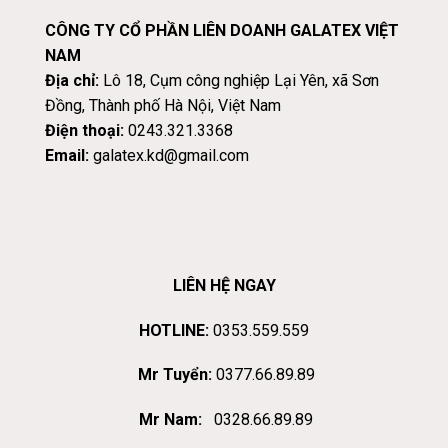
CÔNG TY CỔ PHẦN LIÊN DOANH GALATEX VIỆT
NAM
Địa chỉ:
Lô 18, Cụm công nghiệp Lại Yên, xã Sơn
Đồng, Thành phố Hà Nội, Việt Nam
Điện thoại:
0243.321.3368
Email:
galatex.kd@gmail.com
LIÊN HỆ NGAY
HOTLINE:
0353.559.559
Mr Tuyển:
0377.66.89.89
Mr Nam:
0328.66.89.89