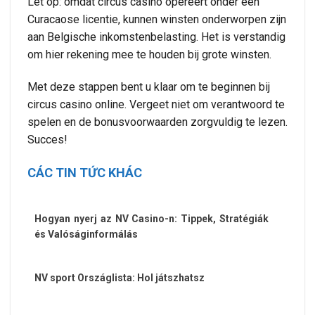
Let op: omdat circus casino opereert onder een
Curacaose licentie, kunnen winsten onderworpen zijn
aan Belgische inkomstenbelasting. Het is verstandig
om hier rekening mee te houden bij grote winsten.
Met deze stappen bent u klaar om te beginnen bij
circus casino online. Vergeet niet om verantwoord te
spelen en de bonusvoorwaarden zorgvuldig te lezen.
Succes!
CÁC TIN TỨC KHÁC
Hogyan nyerj az NV Casino-n: Tippek, Stratégiák
és Valóságinformálás
NV sport Országlista: Hol játszhatsz