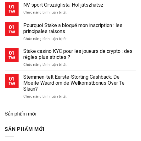
nyerj
NV sport Országlista: Hol játszhatsz
01
az
Th8
ở
Chức năng bình luận bị tắt
NV
NV
Casino-
sport
Pourquoi Stake a bloqué mon inscription : les
n:
01
Országlista:
Tippek,
principales raisons
Th8
Hol
Stratégiák
ở
Chức năng bình luận bị tắt
játszhatsz
és
Pourquoi
Valóságinformálás
Stake
Stake casino KYC pour les joueurs de crypto : des
01
a
règles plus strictes ?
Th8
bloqué
ở
Chức năng bình luận bị tắt
mon
Stake
inscription
casino
Stemmen-telt Eerste-Storting Cashback: De
:
01
KYC
les
Moeite Waard om de Welkomstbonus Over Te
Th8
pour
principales
Slaan?
les
raisons
ở
Chức năng bình luận bị tắt
joueurs
Stemmen-
de
telt
crypto
Eerste-
:
Sản phẩm mới
Storting
des
Cashback:
règles
SẢN PHẨM MỚI
De
plus
Moeite
strictes
Waard
?