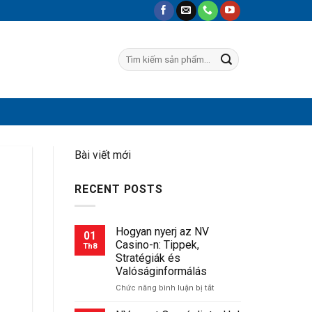
Tìm
kiếm:
Bài viết mới
RECENT POSTS
Hogyan nyerj az NV
01
Casino-n: Tippek,
Th8
Stratégiák és
Valóságinformálás
ở
Chức năng bình luận bị tắt
Hogyan
nyerj