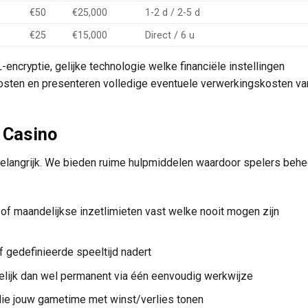
€50
€25,000
1-2 d / 2-5 d
€25
€15,000
Direct / 6 u
-encryptie, gelijke technologie welke financiële instellingen
sten en presenteren volledige eventuele verwerkingskosten va
 Casino
elangrijk. We bieden ruime hulpmiddelen waardoor spelers behe
of maandelijkse inzetlimieten vast welke nooit mogen zijn
f gedefinieerde speeltijd nadert
delijk dan wel permanent via één eenvoudig werkwijze
ie jouw gametime met winst/verlies tonen