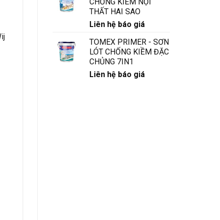
CHỐNG KIỀM NỘI
THẤT HAI SAO
Liên hệ báo giá
ij
TOMEX PRIMER - SƠN
LÓT CHỐNG KIỀM ĐẶC
CHỦNG 7IN1
Liên hệ báo giá