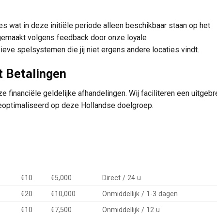
 wat in deze initiële periode alleen beschikbaar staan op het
k gemaakt volgens feedback door onze loyale
ve spelsystemen die jij niet ergens andere locaties vindt.
t Betalingen
e financiële geldelijke afhandelingen. Wij faciliteren een uitgebr
geoptimaliseerd op deze Hollandse doelgroep.
€10
€5,000
Direct / 24 u
€20
€10,000
Onmiddellijk / 1-3 dagen
€10
€7,500
Onmiddellijk / 12 u