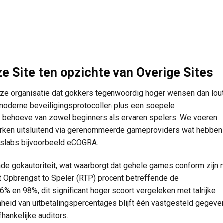
 Site ten opzichte van Overige Sites
e organisatie dat gokkers tegenwoordig hoger wensen dan lou
gt moderne beveiligingsprotocollen plus een soepele
en behoeve van zowel beginners als ervaren spelers. We voeren
rken uitsluitend via gerenommeerde gameproviders wat hebben
ngslabs bijvoorbeeld eCOGRA.
de gokautoriteit, wat waarborgt dat gehele games conform zijn 
et Opbrengst to Speler (RTP) procent betreffende de
 en 98%, dit significant hoger scoort vergeleken met talrijke
eid van uitbetalingspercentages blijft één vastgesteld gegeve
hankelijke auditors.