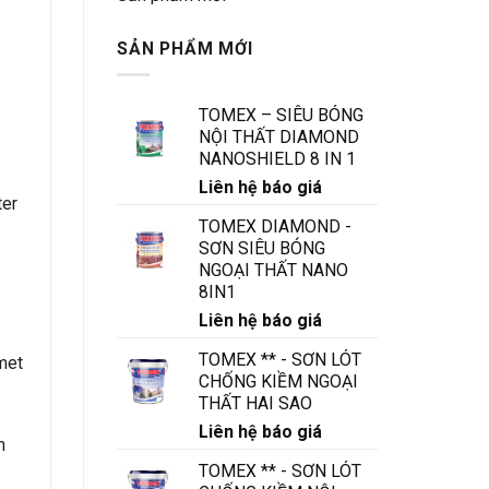
plus
Storting
strictes
Cashback:
?
SẢN PHẨM MỚI
De
Moeite
Waard
om
TOMEX – SIÊU BÓNG
de
NỘI THẤT DIAMOND
Welkomstbonus
NANOSHIELD 8 IN 1
Over
Te
Liên hệ báo giá
Slaan?
ter
TOMEX DIAMOND -
SƠN SIÊU BÓNG
NGOẠI THẤT NANO
8IN1
Liên hệ báo giá
TOMEX ** - SƠN LÓT
met
CHỐNG KIỀM NGOẠI
THẤT HAI SAO
Liên hệ báo giá
n
TOMEX ** - SƠN LÓT