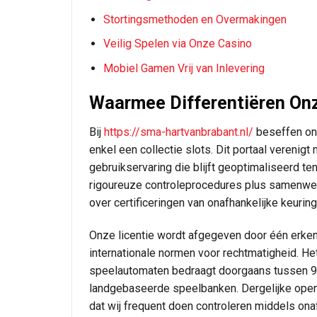
Stortingsmethoden en Overmakingen
Veilig Spelen via Onze Casino
Mobiel Gamen Vrij van Inlevering
Waarmee Differentiëren Onze
Bij
https://sma-hartvanbrabant.nl/
beseffen onz
enkel een collectie slots. Dit portaal vereni
gebruikservaring die blijft geoptimaliseerd t
rigoureuze controleprocedures plus samenwe
over certificeringen van onafhankelijke keuri
Onze licentie wordt afgegeven door één erken
internationale normen voor rechtmatigheid. H
speelautomaten bedraagt doorgaans tussen 96%
landgebaseerde speelbanken. Dergelijke openh
dat wij frequent doen controleren middels onaf