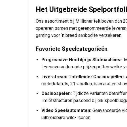
Het Uitgebreide Spelportfol
Ons assortiment bij Millioner telt boven dan 2
opereren samen met gerenommeerde leverancie
gaming voor ‘n breed aanbod te verzekeren.
Favoriete Speelcategorieën
Progressive Hoofdprijs Slotmachines:
M
levensveranderende prijzenpotten welke ve
Live-stream Tafelleider Casinospellen:
A
roulettetafels, 21-spellen, baccarat en 
Casinospelen:
Tijdloze varianten betreffe
limietstructuren passend bij elk speelbudg
Video Speelautomaten:
Geavanceerde vide
uitbreidbare wild- iconen